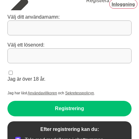
Registrera
Inloggning
Välj ditt användarnamn:
Välj ett lösenord:
Jag är över 18 år.
Jag har läst
Användavillkoren
och
Sekretesspolicyn
.
Registrering
Efter registrering kan du: