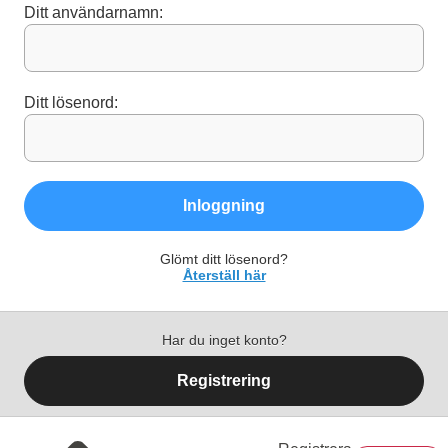
Ditt användarnamn:
Ditt lösenord:
Inloggning
Glömt ditt lösenord?
Återställ här
Har du inget konto?
Registrering